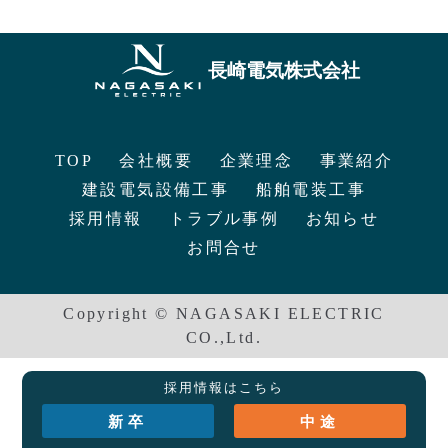
長崎電気株式会社
TOP
会社概要
企業理念
事業紹介
建設電気設備工事
船舶電装工事
採用情報
トラブル事例
お知らせ
お問合せ
Copyright © NAGASAKI ELECTRIC
CO.,Ltd.
採用情報はこちら
新卒
中途