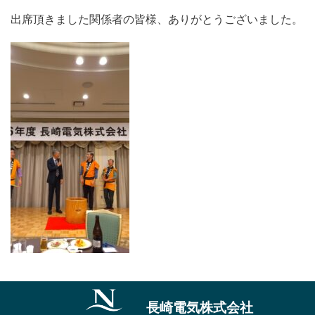
出席頂きました関係者の皆様、ありがとうございました。
長崎電気株式会社